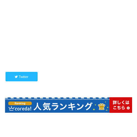
Twitter