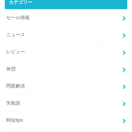
カテゴリー
セール情報
ニュース
レビュー
休憩
問題解決
失敗談
時短tips