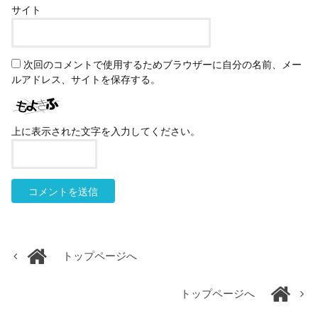
サイト
次回のコメントで使用するためブラウザーに自分の名前、メー
ルアドレス、サイトを保存する。
上に表示された文字を入力してください。
トップページへ
トップページへ