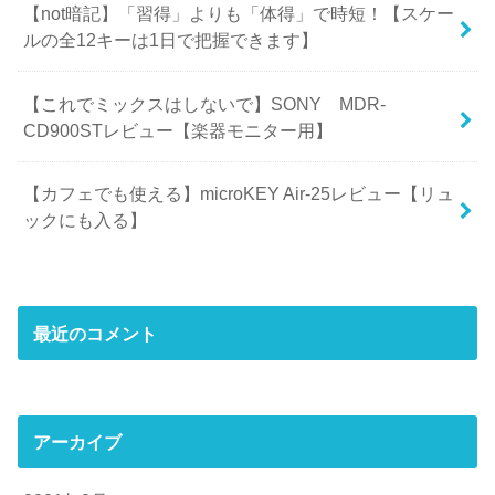
【not暗記】「習得」よりも「体得」で時短！【スケー
ルの全12キーは1日で把握できます】
【これでミックスはしないで】SONY MDR-
CD900STレビュー【楽器モニター用】
【カフェでも使える】microKEY Air-25レビュー【リュ
ックにも入る】
最近のコメント
アーカイブ