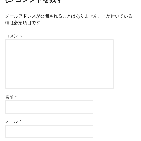
メールアドレスが公開されることはありません。
*
が付いている
欄は必須項目です
コメント
名前
*
メール
*