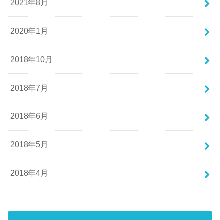
2021年8月
2020年1月
2018年10月
2018年7月
2018年6月
2018年5月
2018年4月