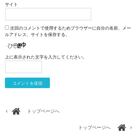
サイト
次回のコメントで使用するためブラウザーに自分の名前、メー
ルアドレス、サイトを保存する。
上に表示された文字を入力してください。
トップページへ
トップページへ