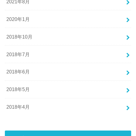
2021年8月
2020年1月
2018年10月
2018年7月
2018年6月
2018年5月
2018年4月