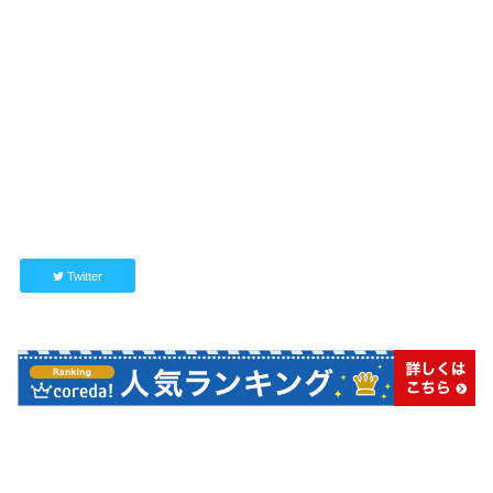
Twitter