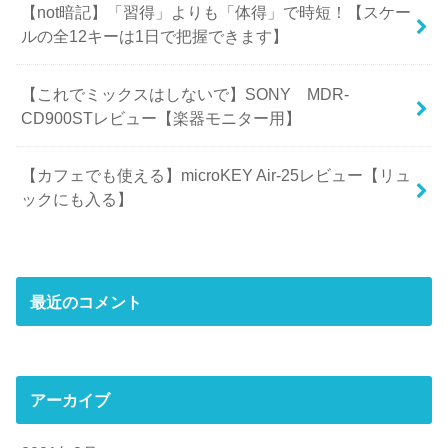
【not暗記】「習得」よりも「体得」で時短！【スケー
ルの全12キーは1日で把握できます】
【これでミックスはしないで】SONY MDR-
CD900STレビュー【楽器モニター用】
【カフェでも使える】microKEY Air-25レビュー【リュ
ックにも入る】
最近のコメント
アーカイブ