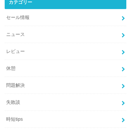
カテゴリー
セール情報
ニュース
レビュー
休憩
問題解決
失敗談
時短tips