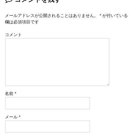
メールアドレスが公開されることはありません。
*
が付いている
欄は必須項目です
コメント
名前
*
メール
*