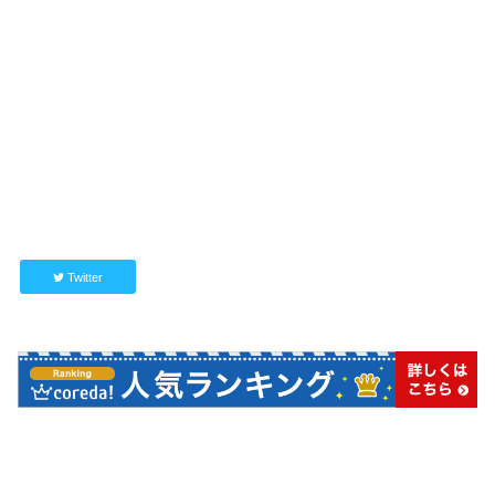
Twitter