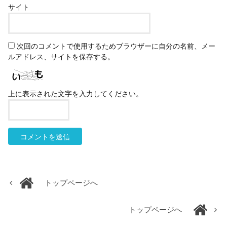
サイト
次回のコメントで使用するためブラウザーに自分の名前、メー
ルアドレス、サイトを保存する。
上に表示された文字を入力してください。
トップページへ
トップページへ