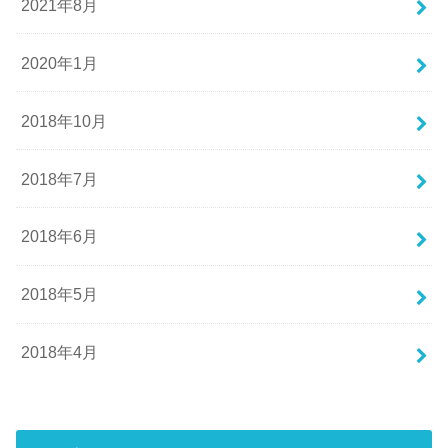
2021年8月
2020年1月
2018年10月
2018年7月
2018年6月
2018年5月
2018年4月