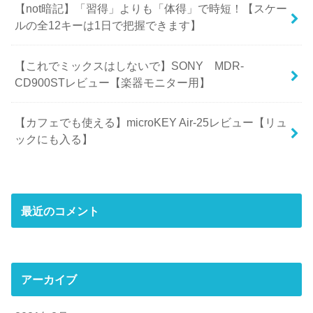
【not暗記】「習得」よりも「体得」で時短！【スケー
ルの全12キーは1日で把握できます】
【これでミックスはしないで】SONY MDR-
CD900STレビュー【楽器モニター用】
【カフェでも使える】microKEY Air-25レビュー【リュ
ックにも入る】
最近のコメント
アーカイブ