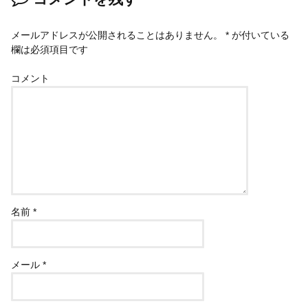
メールアドレスが公開されることはありません。
*
が付いている
欄は必須項目です
コメント
名前
*
メール
*