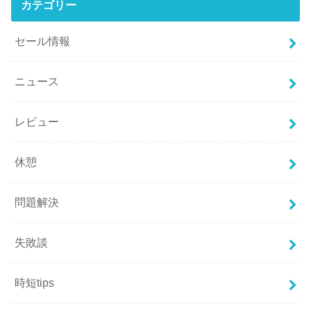
カテゴリー
セール情報
ニュース
レビュー
休憩
問題解決
失敗談
時短tips