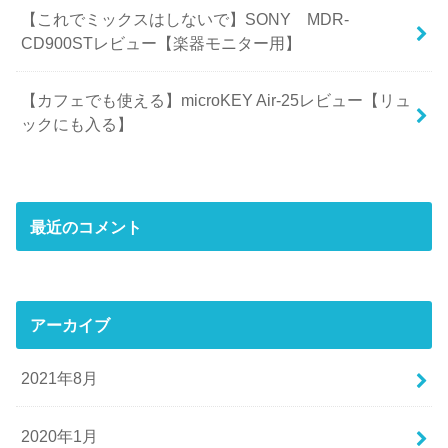
【これでミックスはしないで】SONY MDR-
CD900STレビュー【楽器モニター用】
【カフェでも使える】microKEY Air-25レビュー【リュ
ックにも入る】
最近のコメント
アーカイブ
2021年8月
2020年1月