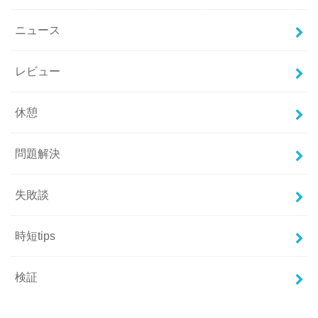
ニュース
レビュー
休憩
問題解決
失敗談
時短tips
検証