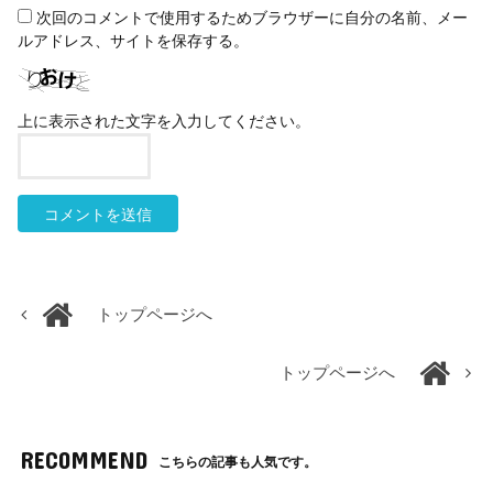
次回のコメントで使用するためブラウザーに自分の名前、メー
ルアドレス、サイトを保存する。
上に表示された文字を入力してください。
トップページへ
トップページへ
RECOMMEND
こちらの記事も人気です。