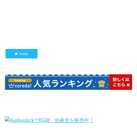
Twitter