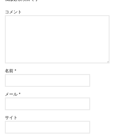
コメント
名前
*
メール
*
サイト