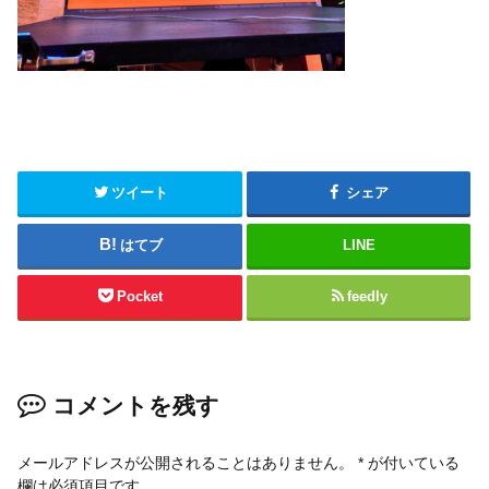
ツイート
シェア
はてブ
LINE
Pocket
feedly
コメントを残す
メールアドレスが公開されることはありません。
*
が付いている
欄は必須項目です