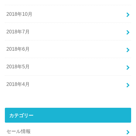
2018年10月
2018年7月
2018年6月
2018年5月
2018年4月
カテゴリー
セール情報