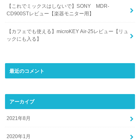
【これでミックスはしないで】SONY MDR-
CD900STレビュー【楽器モニター用】
【カフェでも使える】microKEY Air-25レビュー【リュ
ックにも入る】
最近のコメント
アーカイブ
2021年8月
2020年1月