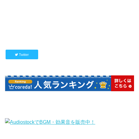
Twitter