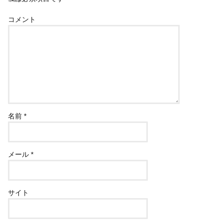
コメント
名前
*
メール
*
サイト