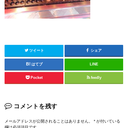
ツイート
シェア
はてブ
LINE
Pocket
feedly
コメントを残す
メールアドレスが公開されることはありません。
*
が付いている
欄は必須項目です