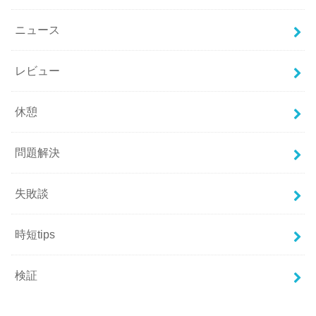
ニュース
レビュー
休憩
問題解決
失敗談
時短tips
検証