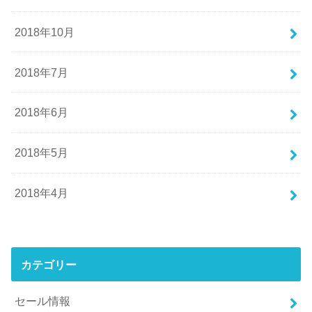
2018年10月
2018年7月
2018年6月
2018年5月
2018年4月
カテゴリー
セール情報