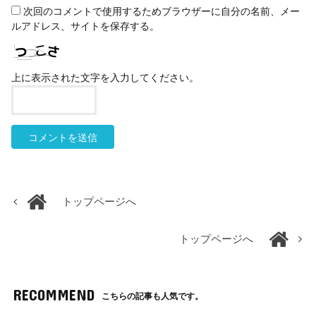
次回のコメントで使用するためブラウザーに自分の名前、メー
ルアドレス、サイトを保存する。
上に表示された文字を入力してください。
トップページへ
トップページへ
RECOMMEND
こちらの記事も人気です。