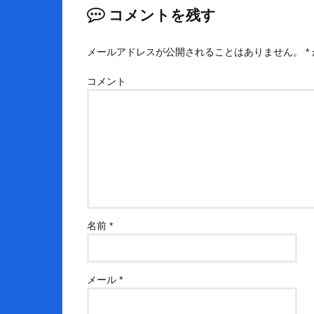
コメントを残す
メールアドレスが公開されることはありません。
*
コメント
名前
*
メール
*