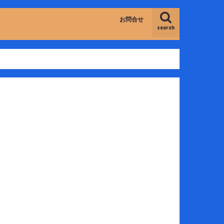
お問合せ
search