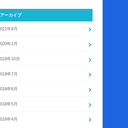
アーカイブ
2021年8月
2020年1月
2018年10月
2018年7月
2018年6月
2018年5月
2018年4月