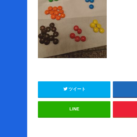
ツイート
LINE