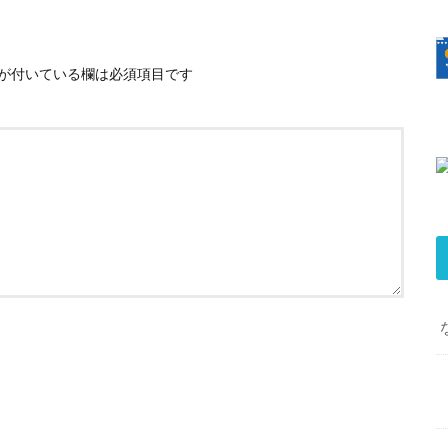
が付いている欄は必須項目です