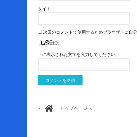
サイト
次回のコメントで使用するためブラウザーに自
上に表示された文字を入力してください。
トップページへ