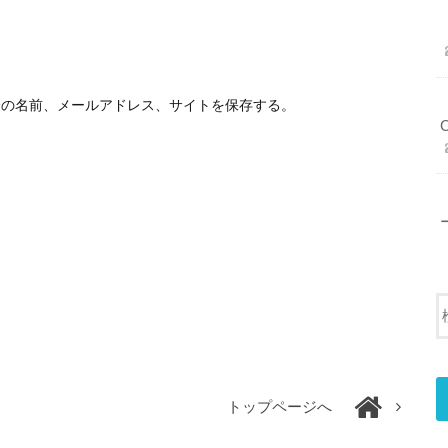
分の名前、メールアドレス、サイトを保存する。
トップページへ