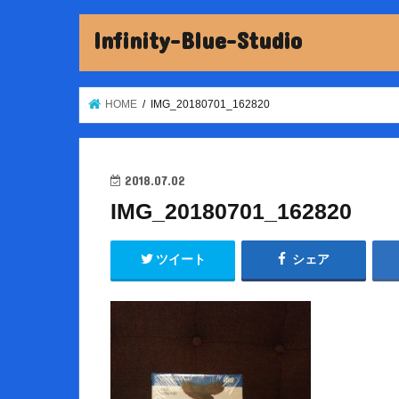
Infinity-Blue-Studio
HOME
IMG_20180701_162820
2018.07.02
IMG_20180701_162820
ツイート
シェア