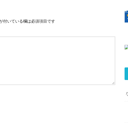
が付いている欄は必須項目です