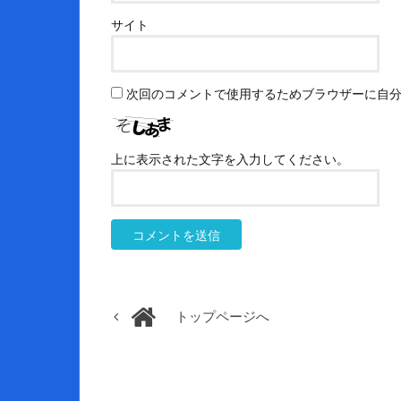
サイト
次回のコメントで使用するためブラウザーに自
上に表示された文字を入力してください。
トップページへ