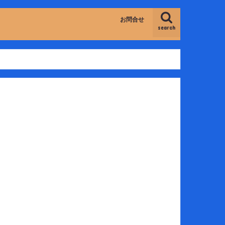
お問合せ
search