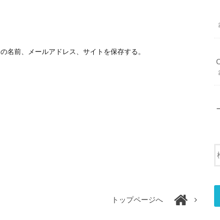
分の名前、メールアドレス、サイトを保存する。
トップページへ