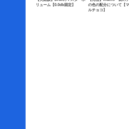
リューム【0.0db固定】
の色の配分について【
ルチョコ】