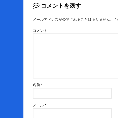
コメントを残す
メールアドレスが公開されることはありません。
*
コメント
名前
*
メール
*