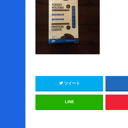
ツイート
LINE