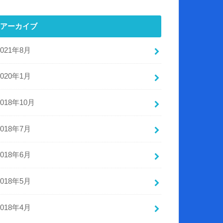
アーカイブ
2021年8月
2020年1月
2018年10月
2018年7月
2018年6月
2018年5月
2018年4月